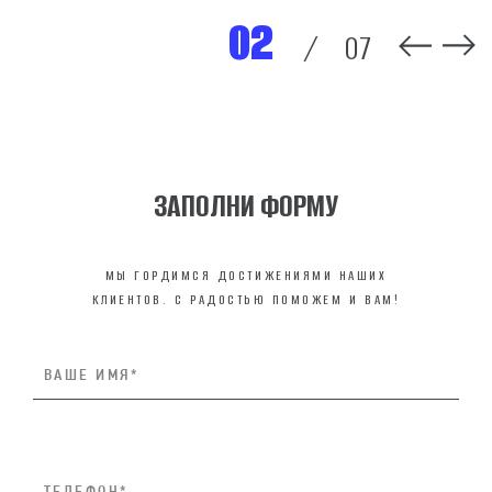
02
/
07
ЗАПОЛНИ ФОРМУ
МЫ ГОРДИМСЯ ДОСТИЖЕНИЯМИ НАШИХ
КЛИЕНТОВ. С РАДОСТЬЮ ПОМОЖЕМ И ВАМ!