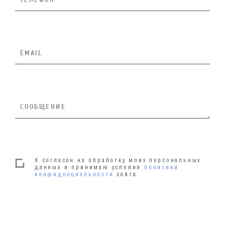
Я согласен на обработку моих персональных
данных и принимаю условия
политики
конфиденциальности
сайта