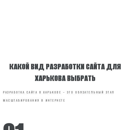
КАКОЙ ВИД РАЗРАБОТКИ САЙТА ДЛЯ
ХАРЬКОВА ВЫБРАТЬ
РАЗРАБОТКА САЙТА В ХАРЬКОВЕ – ЭТО ОБЯЗАТЕЛЬНЫЙ ЭТАП
МАСШТАБИРОВАНИЯ В ИНТЕРНЕТЕ