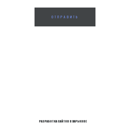
ОТПРАВИТЬ
РАЗРАБОТКА САЙТОВ В ХАРЬКОВЕ