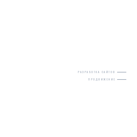
РАЗРАБОТКА САЙТОВ
ПРОДВИЖЕНИЕ