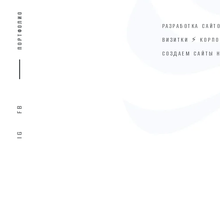
ПОРТФОЛИО
РАЗРАБОТКА САЙТ
ВИЗИТКИ ⚡ КОРП
СОЗДАЕМ САЙТЫ 
FB
IG