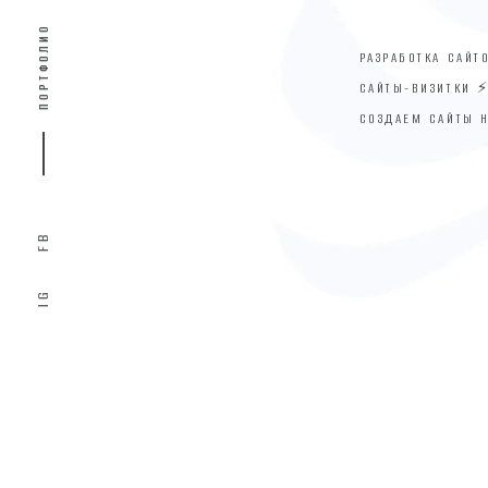
ПОРТФОЛИО
РАЗРАБОТКА САЙТ
САЙТЫ-ВИЗИТКИ 
СОЗДАЕМ САЙТЫ 
FB
IG