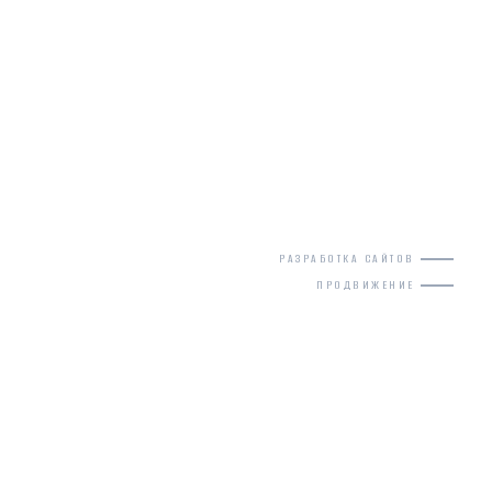
РАЗРАБОТКА САЙТОВ
ПРОДВИЖЕНИЕ