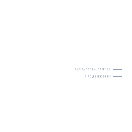
РАЗРАБОТКА САЙТОВ
ПРОДВИЖЕНИЕ