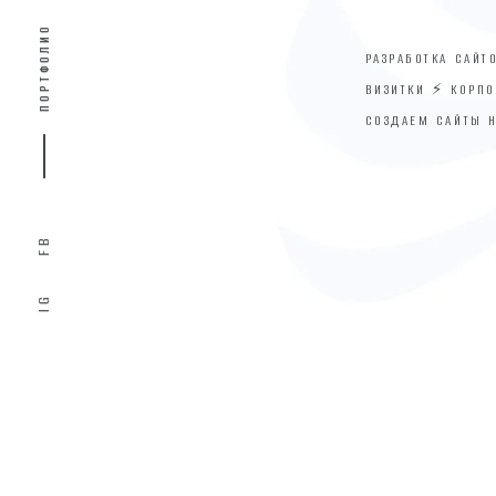
ПОРТФОЛИО
РАЗРАБОТКА САЙТ
ВИЗИТКИ ⚡ КОРП
СОЗДАЕМ САЙТЫ 
FB
IG