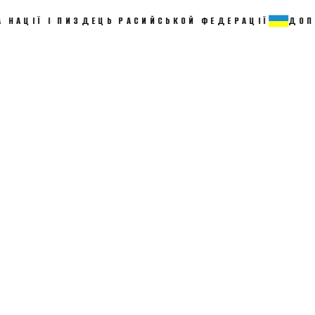
ПИЗДЕЦЬ РАСИЙСЬКОЙ ФЕДЕРАЦІЇ
ДОПОМОЖИ ЗСУ