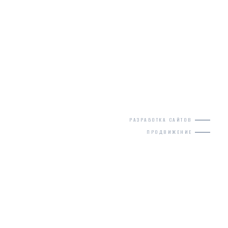
РАЗРАБОТКА САЙТОВ
ПРОДВИЖЕНИЕ