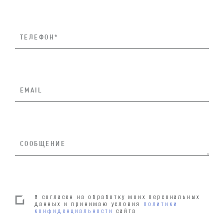
Я согласен на обработку моих персональных
данных и принимаю условия
политики
конфиденциальности
сайта