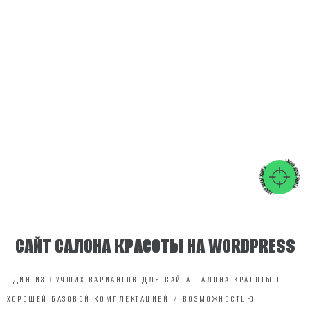
- ХОЧУ КРЕАТИВИТЬ
- ХОЧУ КРЕАТИВИТЬ
САЙТ САЛОНА КРАСОТЫ НА WORDPRESS
ОДИН ИЗ ЛУЧШИХ ВАРИАНТОВ ДЛЯ САЙТА САЛОНА КРАСОТЫ С
ХОРОШЕЙ БАЗОВОЙ КОМПЛЕКТАЦИЕЙ И ВОЗМОЖНОСТЬЮ