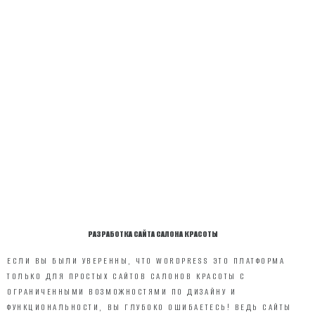
РАЗРАБОТКА САЙТА САЛОНА КРАСОТЫ
ЕСЛИ ВЫ БЫЛИ УВЕРЕННЫ, ЧТО WORDPRESS ЭТО ПЛАТФОРМА
ТОЛЬКО ДЛЯ ПРОСТЫХ САЙТОВ САЛОНОВ КРАСОТЫ С
ОГРАНИЧЕННЫМИ ВОЗМОЖНОСТЯМИ ПО ДИЗАЙНУ И
ФУНКЦИОНАЛЬНОСТИ, ВЫ ГЛУБОКО ОШИБАЕТЕСЬ! ВЕДЬ САЙТЫ