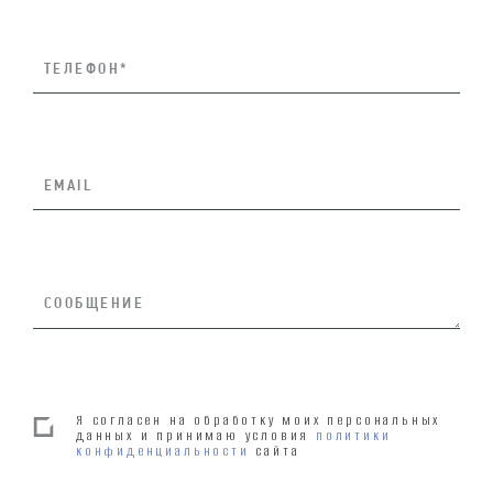
Я согласен на обработку моих персональных
данных и принимаю условия
политики
конфиденциальности
сайта