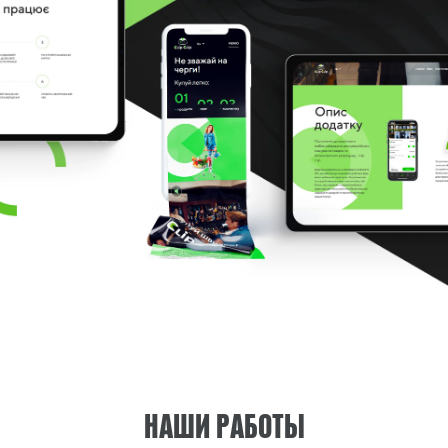
НАШИ РАБОТЫ