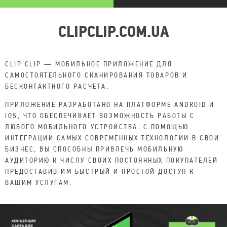
CLIPCLIP.COM.UA
CLIP CLIP — МОБИЛЬНОЕ ПРИЛОЖЕНИЕ ДЛЯ
САМОСТОЯТЕЛЬНОГО СКАНИРОВАНИЯ ТОВАРОВ И
БЕСКОНТАКТНОГО РАСЧЕТА.
ПРИЛОЖЕНИЕ РАЗРАБОТАНО НА ПЛАТФОРМЕ ANDROID И
IOS, ЧТО ОБЕСПЕЧИВАЕТ ВОЗМОЖНОСТЬ РАБОТЫ С
ЛЮБОГО МОБИЛЬНОГО УСТРОЙСТВА. С ПОМОЩЬЮ
ИНТЕГРАЦИИ САМЫХ СОВРЕМЕННЫХ ТЕХНОЛОГИЙ В СВОЙ
БИЗНЕС, ВЫ СПОСОБНЫ ПРИВЛЕЧЬ МОБИЛЬНУЮ
АУДИТОРИЮ К ЧИСЛУ СВОИХ ПОСТОЯННЫХ ПОКУПАТЕЛЕЙ
ПРЕДОСТАВИВ ИМ БЫСТРЫЙ И ПРОСТОЙ ДОСТУП К
ВАШИМ УСЛУГАМ.